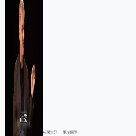
新聞資訊
兩岸國際