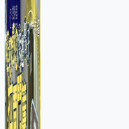
店急換實體門