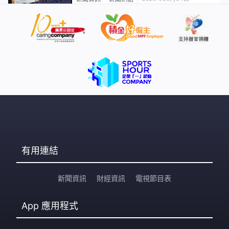
有用連結
新聞資訊
財經資訊
電視節目表
App
應用程式