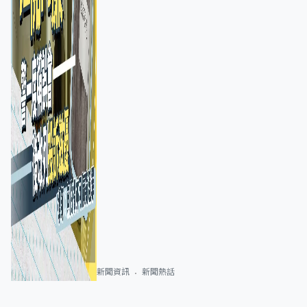
新聞資訊
新聞熱話