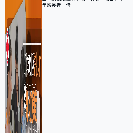
年增長近一倍