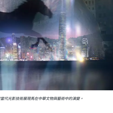
用當代光影技術展現馬在中華文物與藝術中的演變。