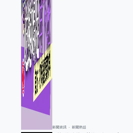
新聞資訊
新聞熱話