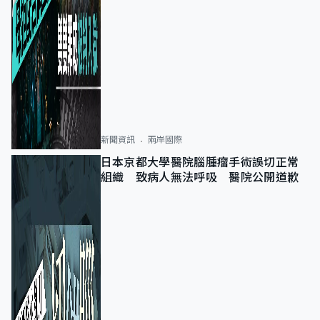
新聞資訊
兩岸國際
日本京都大學醫院腦腫瘤手術誤切正常
組織 致病人無法呼吸 醫院公開道歉