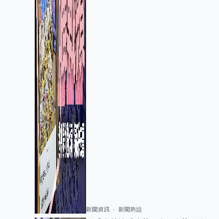
新聞資訊
新聞熱話