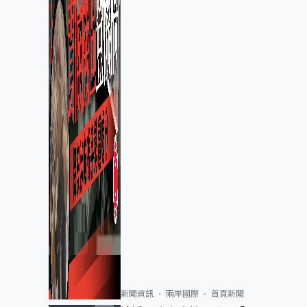
新聞資訊
兩岸國際
首頁新聞