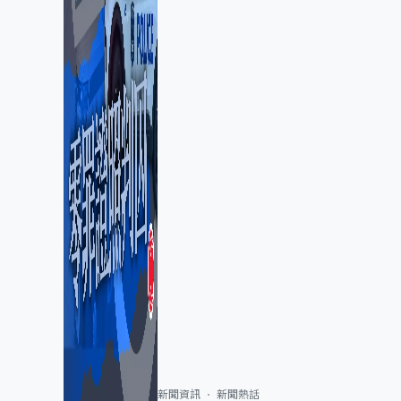
新聞資訊
新聞熱話