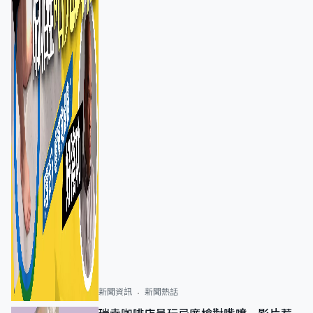
新聞資訊
新聞熱話