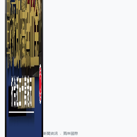
新聞資訊
兩岸國際