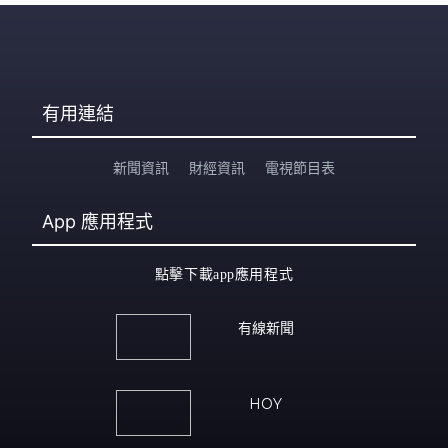
有用連結
新聞資訊
財經資訊
電視節目表
App
應用程式
點擊下載app應用程式
有線新聞
HOY