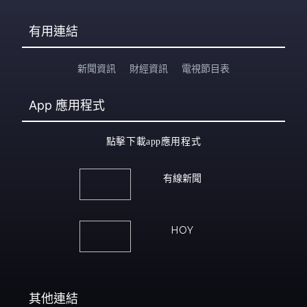
有用連結
新聞資訊
財經資訊
電視節目表
App
應用程式
點擊下載app應用程式
有線新聞
HOY
其他連結