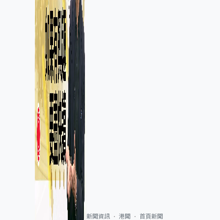
新聞資訊
港聞
首頁新聞