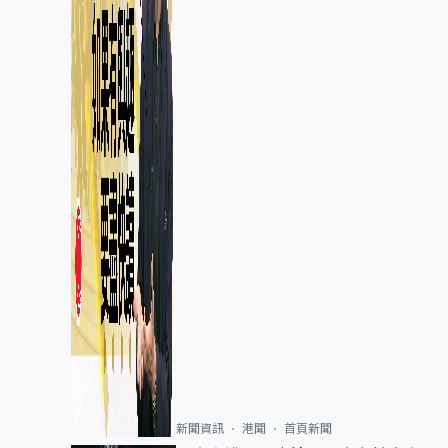
新聞資訊
港聞
首頁新聞