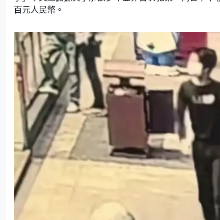
百元人民幣。