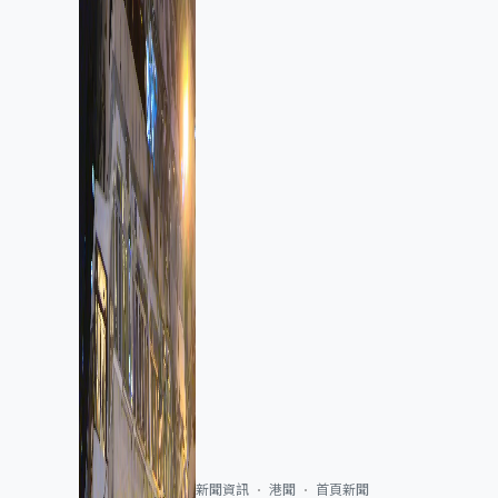
新聞資訊
港聞
首頁新聞