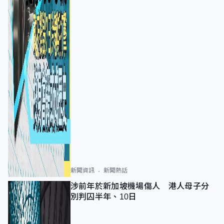
新聞資訊
新聞熱話
涉前年於新加坡機場傷人 港人母子分
別判囚半年、10日