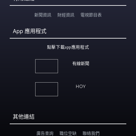
新聞資訊
財經資訊
電視節目表
App
應用程式
點擊下載app應用程式
有線新聞
HOY
其他連結
廣告查詢
職位空缺
聯絡我們