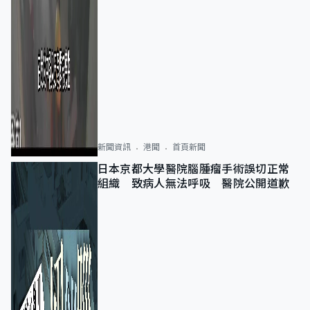
新聞資訊
港聞
首頁新聞
日本京都大學醫院腦腫瘤手術誤切正常
組織 致病人無法呼吸 醫院公開道歉