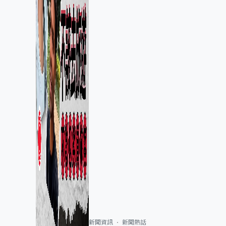
新聞資訊
新聞熱話