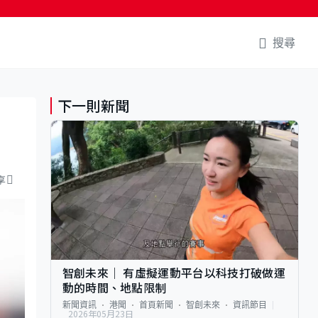
搜尋
下一則新聞
享
智創未來｜ 有虛擬運動平台以科技打破做運
動的時間、地點限制
新聞資訊
港聞
首頁新聞
智創未來
資訊節目
2026年05月23日