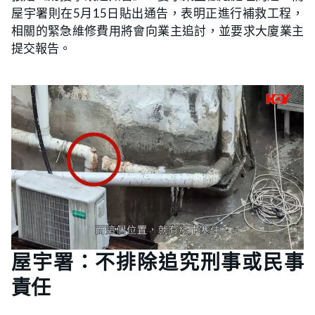
屋宇署則在5月15日貼出通告，表明正進行補救工程，
相關的緊急維修費用將會向業主追討，並要求大廈業主
提交報告。
屋宇署：不排除追究刑事或民事
責任