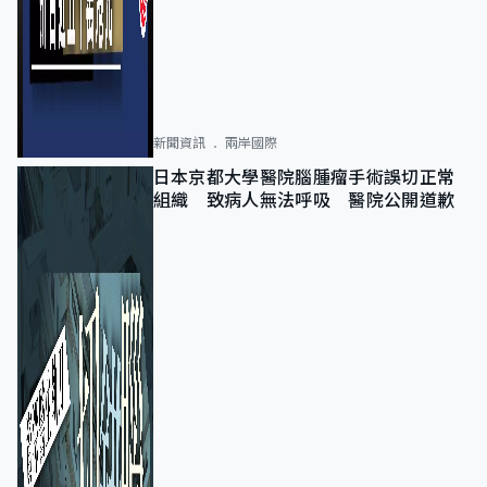
新聞資訊
兩岸國際
日本京都大學醫院腦腫瘤手術誤切正常
組織 致病人無法呼吸 醫院公開道歉