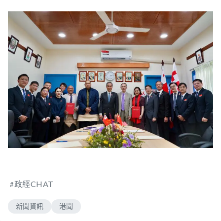
政經CHAT
新聞資訊
港聞