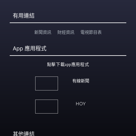
有用連結
新聞資訊
財經資訊
電視節目表
App
應用程式
點擊下載app應用程式
有線新聞
HOY
其他連結