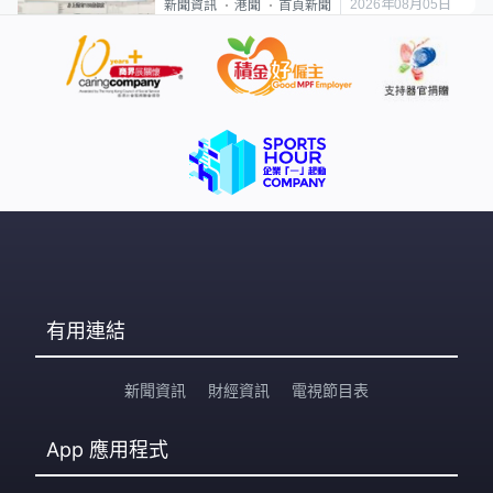
2026年08月05日
新聞資訊
港聞
首頁新聞
有用連結
新聞資訊
財經資訊
電視節目表
App
應用程式