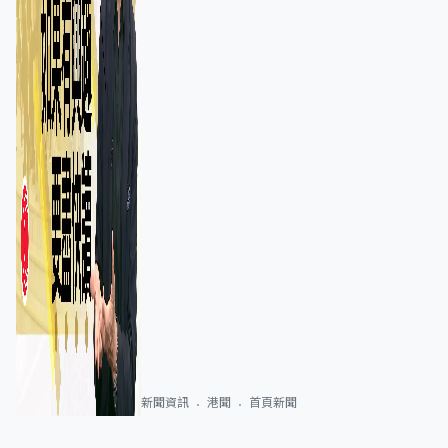
新聞資訊
港聞
首頁新聞