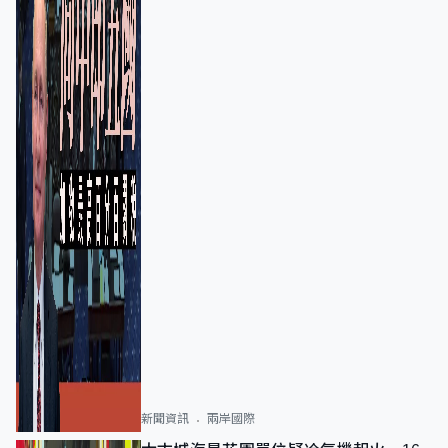
新聞資訊
兩岸國際