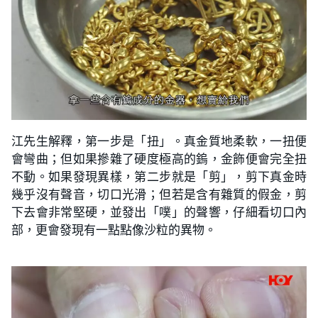
江先生解釋，第一步是「扭」。真金質地柔軟，一扭便
會彎曲；但如果摻雜了硬度極高的鎢，金飾便會完全扭
不動。如果發現異樣，第二步就是「剪」，剪下真金時
幾乎沒有聲音，切口光滑；但若是含有雜質的假金，剪
下去會非常堅硬，並發出「噗」的聲響，仔細看切口內
部，更會發現有一點點像沙粒的異物。