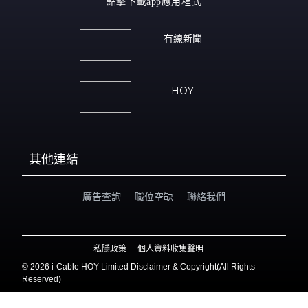
點擊下載app應用程式
有線新聞
HOY
其他連結
廣告查詢
職位空缺
聯絡我們
私隱政策
個人資料收集聲明
©
2026 i-Cable HOY Limited Disclaimer & Copyright(All Rights
Reserved)