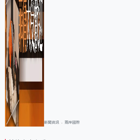
新聞資訊
兩岸國際