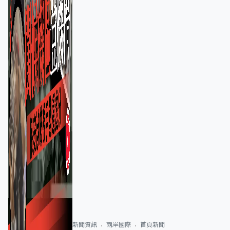
新聞資訊
兩岸國際
首頁新聞