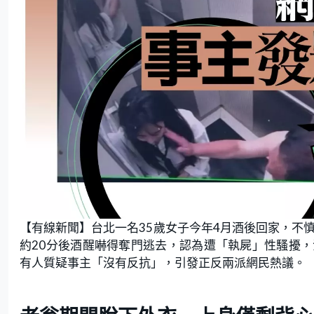
【有線新聞】台北一名35歲女子今年4月酒後回家，不
約20分後酒醒嚇得奪門逃去，認為遭「執屍」性騷擾
有人質疑事主「沒有反抗」，引發正反兩派網民熱議。