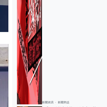
新聞資訊
新聞熱話