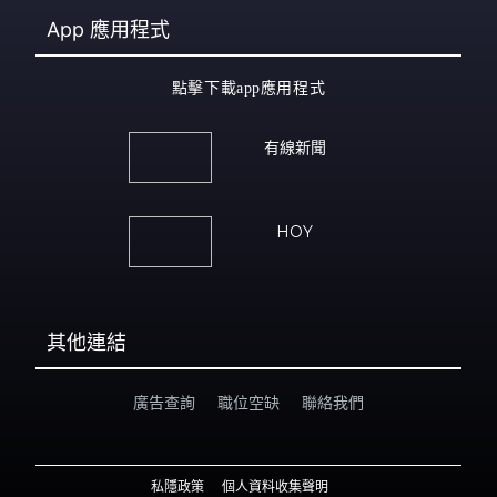
App
應用程式
點擊下載app應用程式
有線新聞
HOY
其他連結
廣告查詢
職位空缺
聯絡我們
私隱政策
個人資料收集聲明