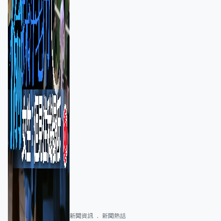
新聞資訊
新聞熱話