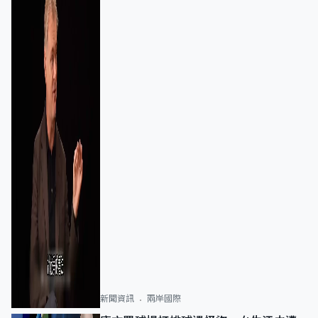
新聞資訊
兩岸國際