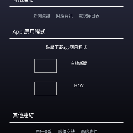
新聞資訊
財經資訊
電視節目表
App
應用程式
點擊下載app應用程式
有線新聞
HOY
其他連結
廣告查詢
職位空缺
聯絡我們