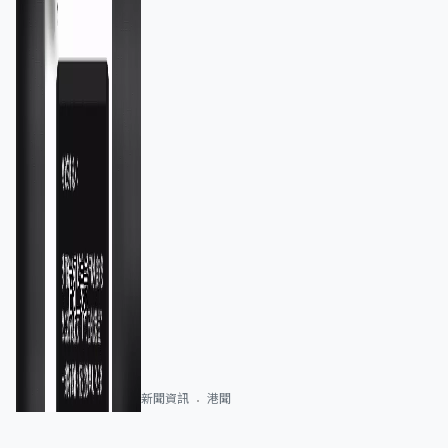
新聞資訊
港聞