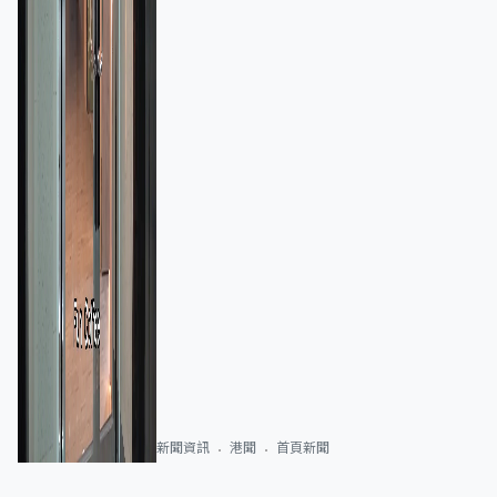
新聞資訊
港聞
首頁新聞