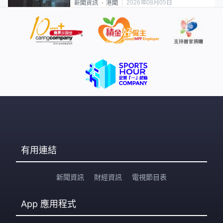
2026年08月05日
新聞資訊
港聞
有用連結
新聞資訊
財經資訊
電視節目表
App
應用程式