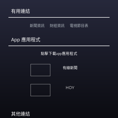
有用連結
新聞資訊
財經資訊
電視節目表
App
應用程式
點擊下載app應用程式
有線新聞
HOY
其他連結