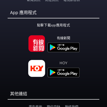
App
應用程式
點擊下載app應用程式
有線新聞
HOY
其他連結
廣告查詢
職位空缺
聯絡我們