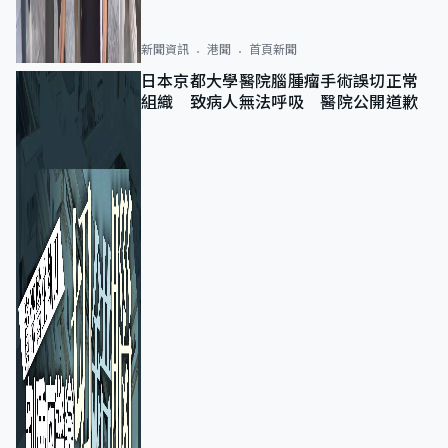
新聞資訊
港聞
首頁新聞
日本京都大學醫院腦腫瘤手術誤切正常
組織 致病人無法呼吸 醫院公開道歉