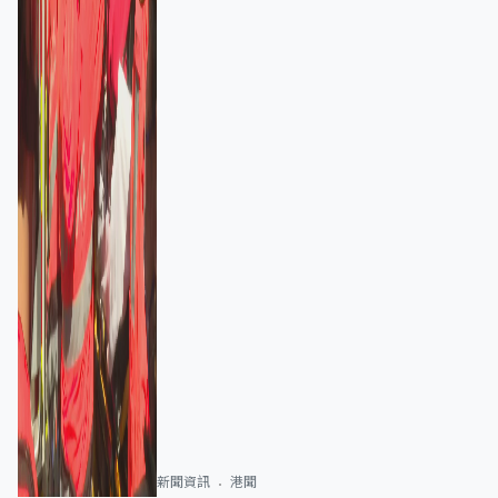
新聞資訊
港聞