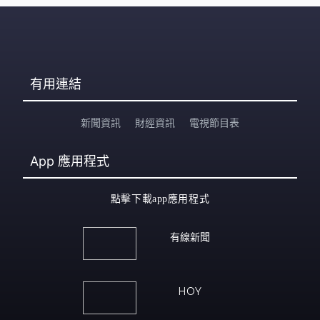
有用連結
新聞資訊
財經資訊
電視節目表
App
應用程式
點擊下載app應用程式
有線新聞
HOY