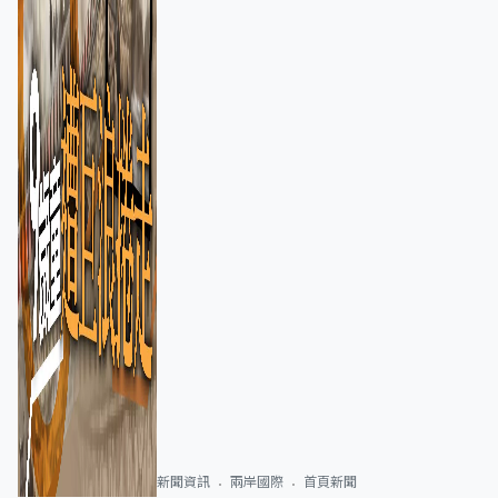
新聞資訊
兩岸國際
首頁新聞