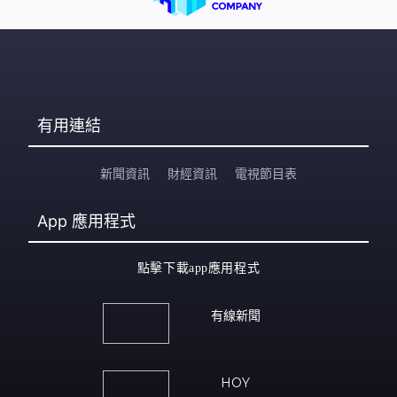
有用連結
新聞資訊
財經資訊
電視節目表
App
應用程式
點擊下載app應用程式
有線新聞
HOY