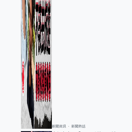
新聞資訊
新聞熱話