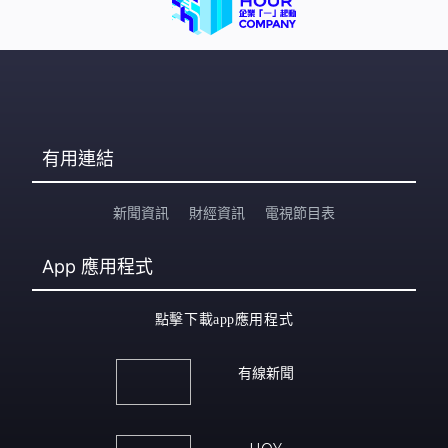
有用連結
新聞資訊
財經資訊
電視節目表
App
應用程式
點擊下載app應用程式
有線新聞