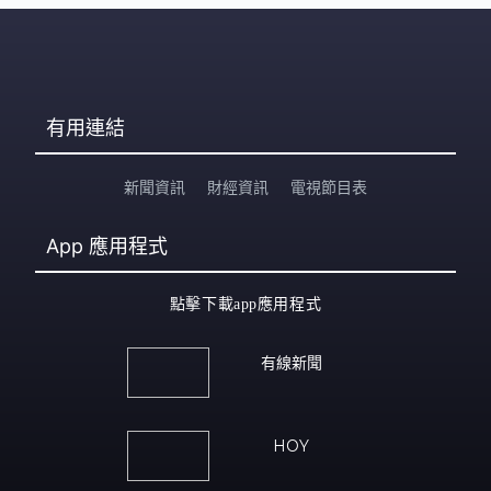
有用連結
新聞資訊
財經資訊
電視節目表
App
應用程式
點擊下載app應用程式
有線新聞
HOY