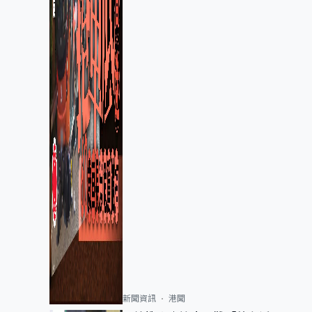
新聞資訊
港聞