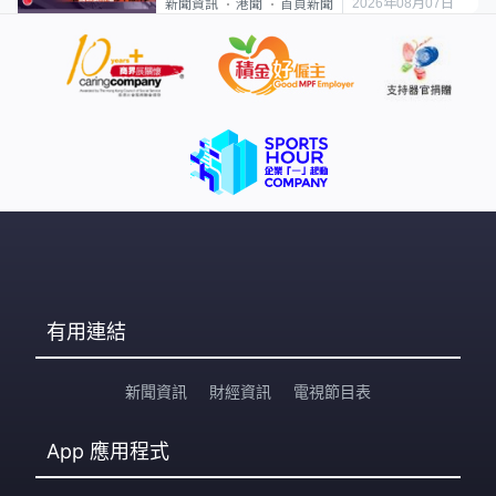
2026年08月07日
新聞資訊
港聞
首頁新聞
有用連結
新聞資訊
財經資訊
電視節目表
App
應用程式