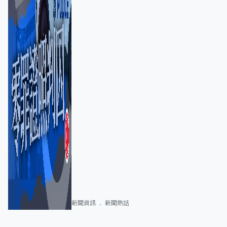
新聞資訊
新聞熱話