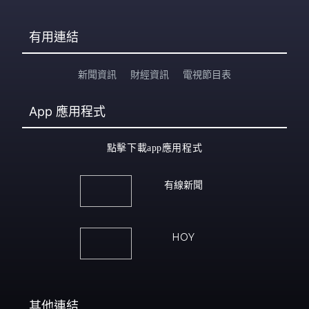
有用連結
新聞資訊
財經資訊
電視節目表
App
應用程式
點擊下載app應用程式
有線新聞
HOY
其他連結