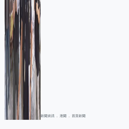
新聞資訊
港聞
首頁新聞