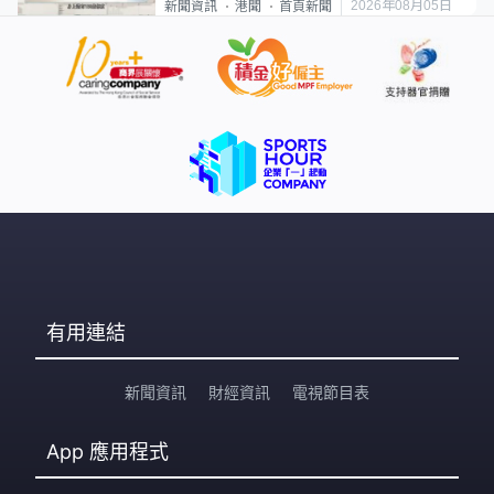
2026年08月05日
新聞資訊
港聞
首頁新聞
有用連結
新聞資訊
財經資訊
電視節目表
App
應用程式