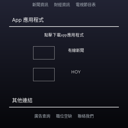
新聞資訊
財經資訊
電視節目表
App
應用程式
點擊下載app應用程式
有線新聞
HOY
其他連結
廣告查詢
職位空缺
聯絡我們