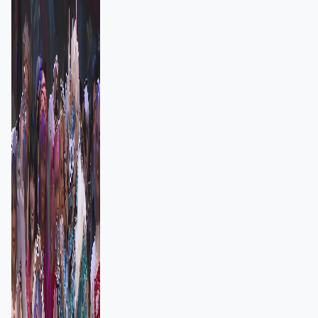
者：讓大家認識香港