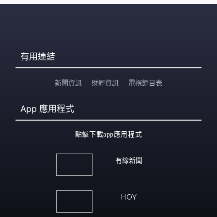
有用連結
新聞資訊
財經資訊
電視節目表
App
應用程式
點擊下載app應用程式
有線新聞
HOY