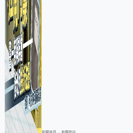
新聞資訊
新聞熱話