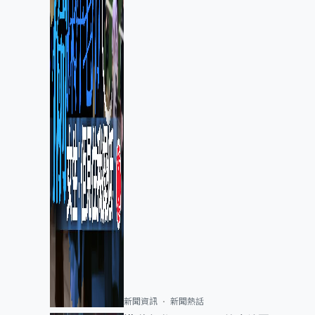
新聞資訊
新聞熱話