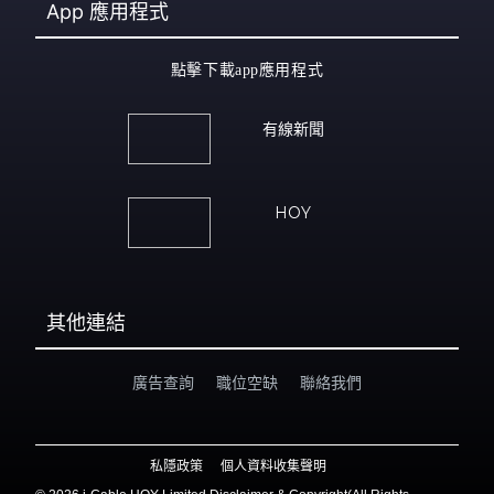
App
應用程式
點擊下載app應用程式
有線新聞
HOY
其他連結
廣告查詢
職位空缺
聯絡我們
私隱政策
個人資料收集聲明