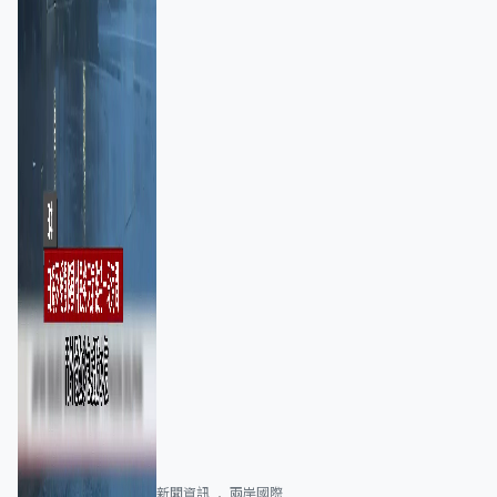
新聞資訊
兩岸國際