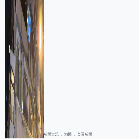
新聞資訊
港聞
首頁新聞