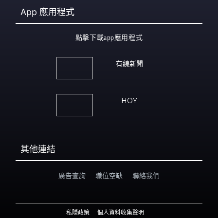
App
應用程式
點擊下載app應用程式
有線新聞
HOY
其他連結
廣告查詢
職位空缺
聯絡我們
私隱政策
個人資料收集聲明